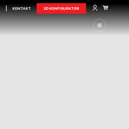
3D KONFIGURATOR
I
KONTAKT