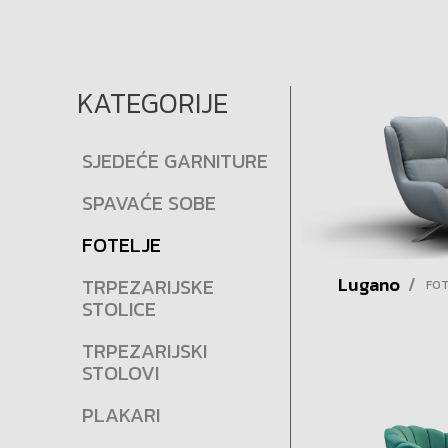
KATEGORIJE
SJEDEĆE GARNITURE
SPAVAĆE SOBE
FOTELJE
Lugano
/
TRPEZARIJSKE
FOT
STOLICE
TRPEZARIJSKI
STOLOVI
PLAKARI