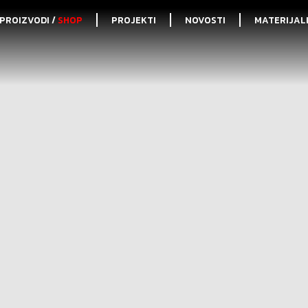
PROIZVODI /
SHOP
PROJEKTI
NOVOSTI
MATERIJAL