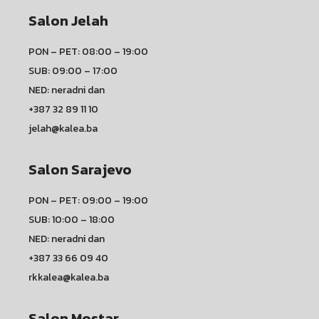
Salon Jelah
PON – PET: 08:00 – 19:00
SUB: 09:00 – 17:00
NED: neradni dan
+387 32 89 11 10
jelah@kalea.ba
Salon Sarajevo
PON – PET: 09:00 – 19:00
SUB: 10:00 – 18:00
NED: neradni dan
+387 33 66 09 40
rkkalea@kalea.ba
Salon Mostar