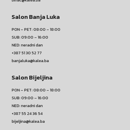
bihac@kalea.ba
Salon Banja Luka
PON – PET: 08:00 – 18:00
SUB: 09:00 – 16:00
NED: neradni dan
+387 51 30 52 77
banjaluka@kalea.ba
Salon Bijeljina
PON – PET: 08:00 – 18:00
SUB: 09:00 – 16:00
NED: neradni dan
+387 55 24 36 54
bijeljina@kalea.ba