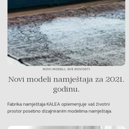
NOVI MODELI
,
SVE NOVOSTI
Novi modeli namještaja za 2021.
godinu.
Fabrika namještaja KALEA oplemenjuje vaš životni
prostor posebno dizajniranim modelima namještaja.