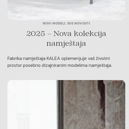
NOVI MODELI
,
SVE NOVOSTI
2025 – Nova kolekcija
namještaja
Fabrika namještaja KALEA oplemenjuje vaš životni
prostor posebno dizajniranim modelima namještaja.