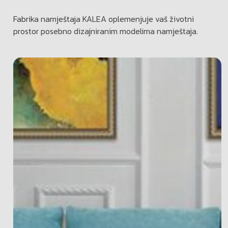
Fabrika namještaja KALEA oplemenjuje vaš životni
prostor posebno dizajniranim modelima namještaja.