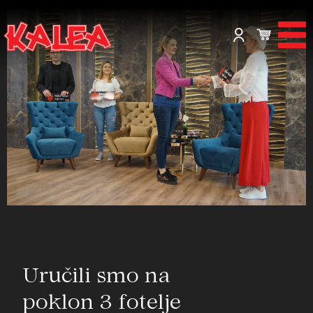
Uručili smo na
poklon 3 fotelje