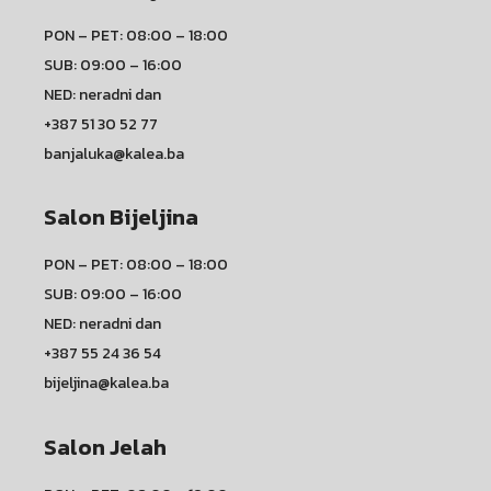
PON – PET: 08:00 – 18:00
SUB: 09:00 – 16:00
NED: neradni dan
+387 51 30 52 77
banjaluka@kalea.ba
Salon Bijeljina
PON – PET: 08:00 – 18:00
SUB: 09:00 – 16:00
NED: neradni dan
+387 55 24 36 54
bijeljina@kalea.ba
Salon Jelah