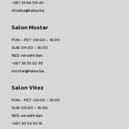
+387 33 66 09 40
rkkalea@kalea.ba
Salon Mostar
PON – PET: 08:00 – 18:00
SUB: 09:00 – 16:00
NED: neradni dan
+387 36 55 82 95
mostar@kalea.ba
Salon Vitez
PON – PET: 08:00 – 18:00
SUB: 09:00 – 16:00
NED: neradni dan
+387 30 54 50 16