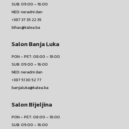
SUB: 09:00 – 16:00
NED: neradni dan
+387 37 35 22 35
bihac@kalea.ba
Salon Banja Luka
PON – PET: 08:00 – 18:00
SUB: 09:00 – 16:00
NED: neradni dan
+387 51 30 52 77
banjaluka@kalea.ba
Salon Bijeljina
PON – PET: 08:00 – 18:00
SUB: 09:00 – 16:00