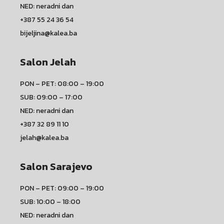
NED: neradni dan
+387 55 24 36 54
bijeljina@kalea.ba
Salon Jelah
PON – PET: 08:00 – 19:00
SUB: 09:00 – 17:00
NED: neradni dan
+387 32 89 11 10
jelah@kalea.ba
Salon Sarajevo
PON – PET: 09:00 – 19:00
SUB: 10:00 – 18:00
NED: neradni dan