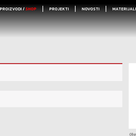
PROIZVODI /
SHOP
PROJEKTI
NOVOSTI
MATERIJAL
Obav