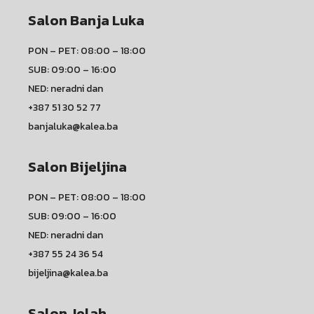
Salon Banja Luka
PON – PET: 08:00 – 18:00
SUB: 09:00 – 16:00
NED: neradni dan
+387 51 30 52 77
banjaluka@kalea.ba
Salon Bijeljina
PON – PET: 08:00 – 18:00
SUB: 09:00 – 16:00
NED: neradni dan
+387 55 24 36 54
bijeljina@kalea.ba
Salon Jelah