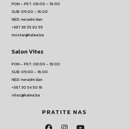
PON – PET: 08:00 – 18:00
SUB: 09:00 – 16:00
NED: neradni dan
+387 36 55 82 95
mostar@kalea.ba
Salon Vitez
PON – PET: 08:00 – 18:00
SUB: 09:00 – 16:00
NED: neradni dan
+387 30 54 50 16
vitez@kalea.ba
PRATITE NAS