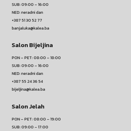
SUB: 09:00 – 16:00
NED: neradni dan
+387 51 30 52 77
banjaluka@kalea.ba
Salon Bijeljina
PON – PET: 08:00 – 18:00
SUB: 09:00 – 16:00
NED: neradni dan
+387 55 24 36 54
bijeljina@kalea.ba
Salon Jelah
PON – PET: 08:00 – 19:00
SUB: 09:00 – 17:00