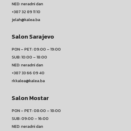
NED: neradni dan
+387 32 89 11 10
jelah@kalea.ba
Salon Sarajevo
PON – PET: 09:00 – 19:00
SUB: 10:00 – 18:00
NED: neradni dan
+387 33 66 09 40
rkkalea@kalea.ba
Salon Mostar
PON – PET: 08:00 – 18:00
SUB: 09:00 – 16:00
NED: neradni dan