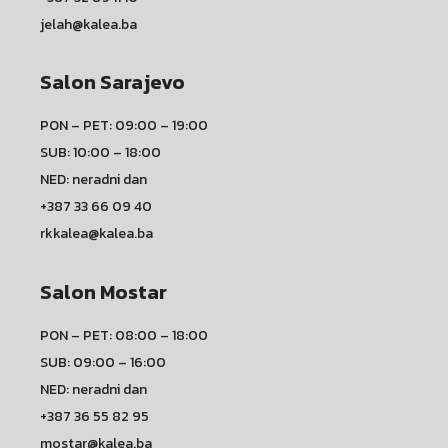
jelah@kalea.ba
Salon Sarajevo
PON – PET: 09:00 – 19:00
SUB: 10:00 – 18:00
NED: neradni dan
+387 33 66 09 40
rkkalea@kalea.ba
Salon Mostar
PON – PET: 08:00 – 18:00
SUB: 09:00 – 16:00
NED: neradni dan
+387 36 55 82 95
mostar@kalea.ba