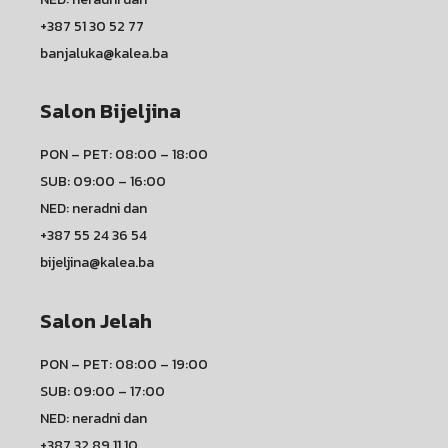
+387 51 30 52 77
banjaluka@kalea.ba
Salon Bijeljina
PON – PET: 08:00 – 18:00
SUB: 09:00 – 16:00
NED: neradni dan
+387 55 24 36 54
bijeljina@kalea.ba
Salon Jelah
PON – PET: 08:00 – 19:00
SUB: 09:00 – 17:00
NED: neradni dan
+387 32 89 11 10