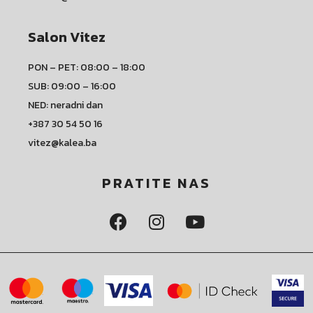
Salon Vitez
PON – PET: 08:00 – 18:00
SUB: 09:00 – 16:00
NED: neradni dan
+387 30 54 50 16
vitez@kalea.ba
PRATITE NAS