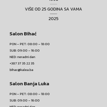
VIŠE OD 25 GODINA SA VAMA
2025
Salon Bihać
PON – PET: 08:00 – 18:00
SUB: 09:00 – 16:00
NED: neradni dan
+387 37 35 22 35
bihac@kalea.ba
Salon Banja Luka
PON – PET: 08:00 – 18:00
SUB: 09:00 – 16:00
NED: neradni dan