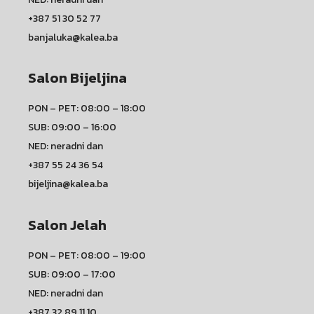
+387 51 30 52 77
banjaluka@kalea.ba
Salon Bijeljina
PON – PET: 08:00 – 18:00
SUB: 09:00 – 16:00
NED: neradni dan
+387 55 24 36 54
bijeljina@kalea.ba
Salon Jelah
PON – PET: 08:00 – 19:00
SUB: 09:00 – 17:00
NED: neradni dan
+387 32 89 11 10