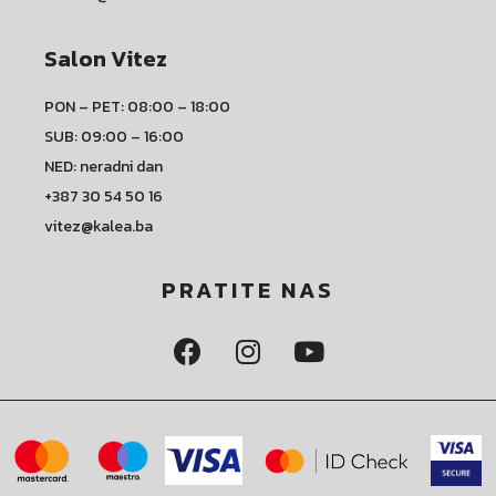
Salon Vitez
PON – PET: 08:00 – 18:00
SUB: 09:00 – 16:00
NED: neradni dan
+387 30 54 50 16
vitez@kalea.ba
PRATITE NAS