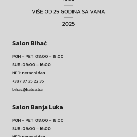
VIŠE OD 25 GODINA SA VAMA
2025
Salon Bihać
PON – PET: 08:00 – 18:00
SUB: 09:00 – 16:00
NED: neradni dan
+387 37 35 22 35
bihac@kalea.ba
Salon Banja Luka
PON – PET: 08:00 – 18:00
SUB: 09:00 – 16:00
NED: neradni dan