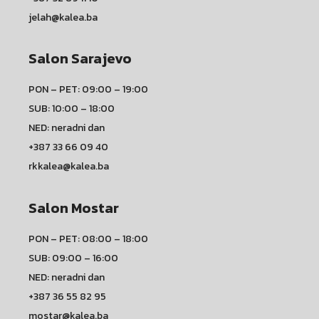
jelah@kalea.ba
Salon Sarajevo
PON – PET: 09:00 – 19:00
SUB: 10:00 – 18:00
NED: neradni dan
+387 33 66 09 40
rkkalea@kalea.ba
Salon Mostar
PON – PET: 08:00 – 18:00
SUB: 09:00 – 16:00
NED: neradni dan
+387 36 55 82 95
mostar@kalea.ba