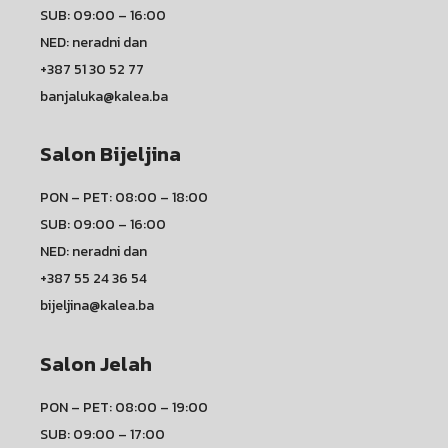
SUB: 09:00 – 16:00
NED: neradni dan
+387 51 30 52 77
banjaluka@kalea.ba
Salon Bijeljina
PON – PET: 08:00 – 18:00
SUB: 09:00 – 16:00
NED: neradni dan
+387 55 24 36 54
bijeljina@kalea.ba
Salon Jelah
PON – PET: 08:00 – 19:00
SUB: 09:00 – 17:00