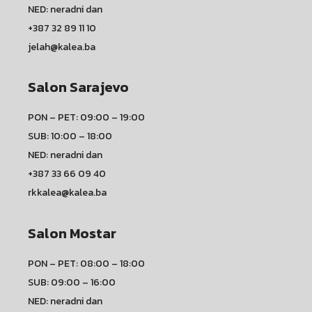
NED: neradni dan
+387 32 89 11 10
jelah@kalea.ba
Salon Sarajevo
PON – PET: 09:00 – 19:00
SUB: 10:00 – 18:00
NED: neradni dan
+387 33 66 09 40
rkkalea@kalea.ba
Salon Mostar
PON – PET: 08:00 – 18:00
SUB: 09:00 – 16:00
NED: neradni dan