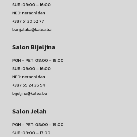
SUB: 09:00 – 16:00
NED: neradni dan
+387 51 30 52 77
banjaluka@kalea.ba
Salon Bijeljina
PON – PET: 08:00 – 18:00
SUB: 09:00 – 16:00
NED: neradni dan
+387 55 24 36 54
bijeljina@kalea.ba
Salon Jelah
PON – PET: 08:00 – 19:00
SUB: 09:00 – 17:00