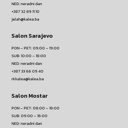
NED: neradni dan
+387 32 89 11 10
jelah@kalea.ba
Salon Sarajevo
PON – PET: 09:00 – 19:00
SUB: 10:00 – 18:00
NED: neradni dan
+387 33 66 09 40
rkkalea@kalea.ba
Salon Mostar
PON – PET: 08:00 – 18:00
SUB: 09:00 – 16:00
NED: neradni dan