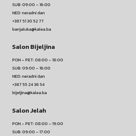
SUB: 09:00 – 16:00
NED: neradni dan
+387 51 30 52 77
banjaluka@kalea.ba
Salon Bijeljina
PON – PET: 08:00 – 18:00
SUB: 09:00 – 16:00
NED: neradni dan
+387 55 24 36 54
bijeljina@kalea.ba
Salon Jelah
PON – PET: 08:00 – 19:00
SUB: 09:00 – 17:00