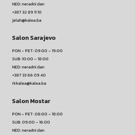
NED: neradni dan
+387 32 89 11 10
jelah@kalea.ba
Salon Sarajevo
PON – PET: 09:00 – 19:00
SUB: 10:00 – 18:00
NED: neradni dan
+387 33 66 09 40
rkkalea@kalea.ba
Salon Mostar
PON – PET: 08:00 – 18:00
SUB: 09:00 – 16:00
NED: neradni dan