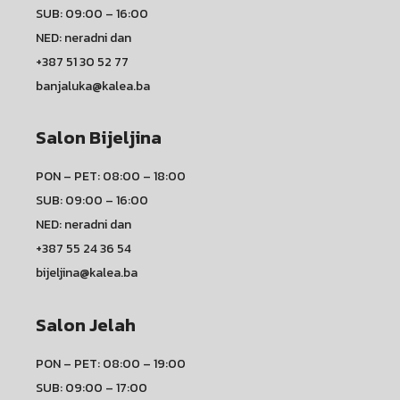
SUB: 09:00 – 16:00
NED: neradni dan
+387 51 30 52 77
banjaluka@kalea.ba
Salon Bijeljina
PON – PET: 08:00 – 18:00
SUB: 09:00 – 16:00
NED: neradni dan
+387 55 24 36 54
bijeljina@kalea.ba
Salon Jelah
PON – PET: 08:00 – 19:00
SUB: 09:00 – 17:00