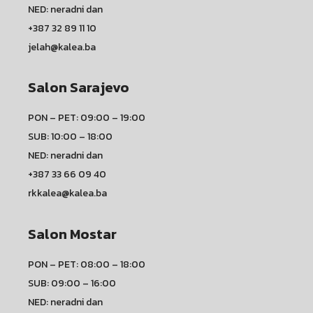
NED: neradni dan
+387 32 89 11 10
jelah@kalea.ba
Salon Sarajevo
PON – PET: 09:00 – 19:00
SUB: 10:00 – 18:00
NED: neradni dan
+387 33 66 09 40
rkkalea@kalea.ba
Salon Mostar
PON – PET: 08:00 – 18:00
SUB: 09:00 – 16:00
NED: neradni dan