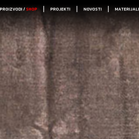
PROIZVODI /
SHOP
PROJEKTI
NOVOSTI
MATERIJAL