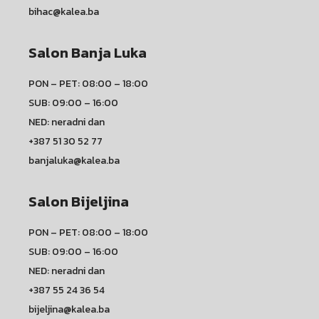
bihac@kalea.ba
Salon Banja Luka
PON – PET: 08:00 – 18:00
SUB: 09:00 – 16:00
NED: neradni dan
+387 51 30 52 77
banjaluka@kalea.ba
Salon Bijeljina
PON – PET: 08:00 – 18:00
SUB: 09:00 – 16:00
NED: neradni dan
+387 55 24 36 54
bijeljina@kalea.ba