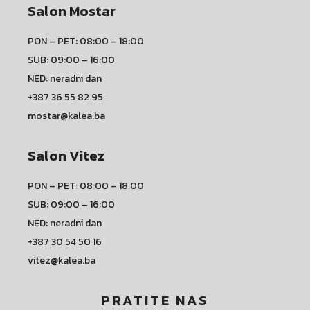
Salon Mostar
PON – PET: 08:00 – 18:00
SUB: 09:00 – 16:00
NED: neradni dan
+387 36 55 82 95
mostar@kalea.ba
Salon Vitez
PON – PET: 08:00 – 18:00
SUB: 09:00 – 16:00
NED: neradni dan
+387 30 54 50 16
vitez@kalea.ba
PRATITE NAS