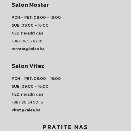
Salon Mostar
PON – PET: 08:00 – 18:00
SUB: 09:00 – 16:00
NED: neradni dan
+387 36 55 82 95
mostar@kalea.ba
Salon Vitez
PON – PET: 08:00 – 18:00
SUB: 09:00 – 16:00
NED: neradni dan
+387 30 54 50 16
vitez@kalea.ba
PRATITE NAS