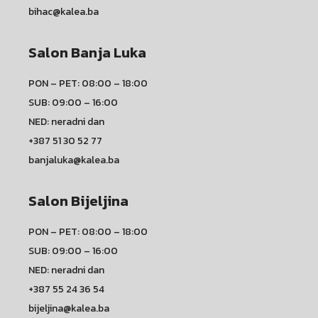
bihac@kalea.ba
Salon Banja Luka
PON – PET: 08:00 – 18:00
SUB: 09:00 – 16:00
NED: neradni dan
+387 51 30 52 77
banjaluka@kalea.ba
Salon Bijeljina
PON – PET: 08:00 – 18:00
SUB: 09:00 – 16:00
NED: neradni dan
+387 55 24 36 54
bijeljina@kalea.ba