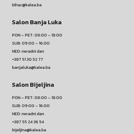
bihac@kalea.ba
Salon Banja Luka
PON – PET: 08:00 – 18:00
SUB: 09:00 – 16:00
NED: neradni dan
+387 51 30 52 77
banjaluka@kalea.ba
Salon Bijeljina
PON – PET: 08:00 – 18:00
SUB: 09:00 – 16:00
NED: neradni dan
+387 55 24 36 54
bijeljina@kalea.ba