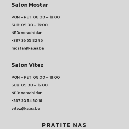
Salon Mostar
PON – PET: 08:00 – 18:00
SUB: 09:00 – 16:00
NED: neradni dan
+387 36 55 82 95
mostar@kalea.ba
Salon Vitez
PON – PET: 08:00 – 18:00
SUB: 09:00 – 16:00
NED: neradni dan
+387 30 54 50 16
vitez@kalea.ba
PRATITE NAS