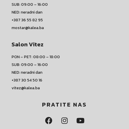
SUB: 09:00 – 16:00
NED: neradni dan
+387 36 55 82 95
mostar@kalea.ba
Salon Vitez
PON – PET: 08:00 – 18:00
SUB: 09:00 – 16:00
NED: neradni dan
+387 30 54 50 16
vitez@kalea.ba
PRATITE NAS