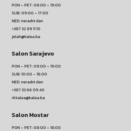
PON – PET: 08:00 – 19:00
SUB: 09:00 – 17:00
NED: neradni dan
+387 32 89 11 10
jelah@kalea.ba
Salon Sarajevo
PON – PET: 09:00 – 19:00
SUB: 10:00 – 18:00
NED: neradni dan
+387 33 66 09 40
rkkalea@kalea.ba
Salon Mostar
PON – PET: 08:00 – 18:00