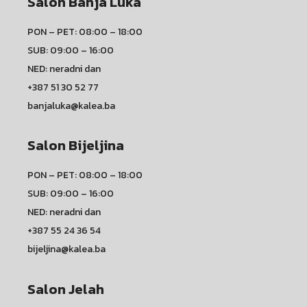
Salon Banja Luka
PON – PET: 08:00 – 18:00
SUB: 09:00 – 16:00
NED: neradni dan
+387 51 30 52 77
banjaluka@kalea.ba
Salon Bijeljina
PON – PET: 08:00 – 18:00
SUB: 09:00 – 16:00
NED: neradni dan
+387 55 24 36 54
bijeljina@kalea.ba
Salon Jelah