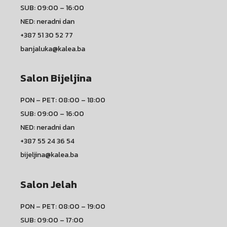
SUB: 09:00 – 16:00
NED: neradni dan
+387 51 30 52 77
banjaluka@kalea.ba
Salon Bijeljina
PON – PET: 08:00 – 18:00
SUB: 09:00 – 16:00
NED: neradni dan
+387 55 24 36 54
bijeljina@kalea.ba
Salon Jelah
PON – PET: 08:00 – 19:00
SUB: 09:00 – 17:00