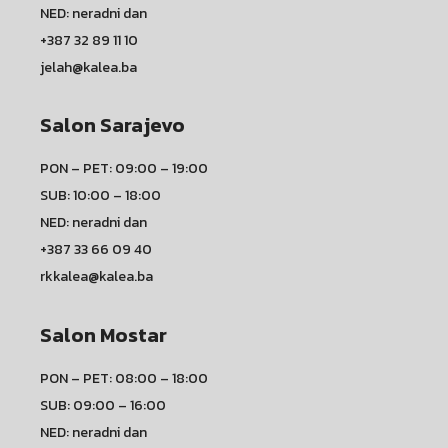
NED: neradni dan
+387 32 89 11 10
jelah@kalea.ba
Salon Sarajevo
PON – PET: 09:00 – 19:00
SUB: 10:00 – 18:00
NED: neradni dan
+387 33 66 09 40
rkkalea@kalea.ba
Salon Mostar
PON – PET: 08:00 – 18:00
SUB: 09:00 – 16:00
NED: neradni dan