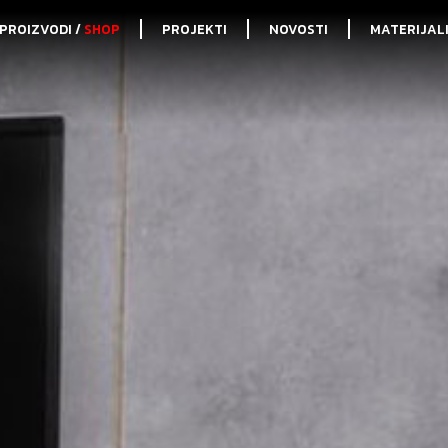
PROIZVODI /
SHOP
PROJEKTI
NOVOSTI
MATERIJAL