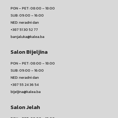
PON – PET: 08:00 – 18:00
SUB: 09:00 – 16:00
NED: neradni dan
+387 51 30 52 77
banjaluka@kalea.ba
Salon Bijeljina
PON – PET: 08:00 – 18:00
SUB: 09:00 – 16:00
NED: neradni dan
+387 55 24 36 54
bijeljina@kalea.ba
Salon Jelah