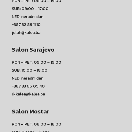
PON – PET: 08:00 – 19:00
SUB: 09:00 – 17:00
NED: neradni dan
+387 32 89 11 10
jelah@kalea.ba
Salon Sarajevo
PON – PET: 09:00 – 19:00
SUB: 10:00 – 18:00
NED: neradni dan
+387 33 66 09 40
rkkalea@kalea.ba
Salon Mostar
PON – PET: 08:00 – 18:00