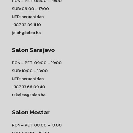
PON – PET: 08:00 – 19:00
SUB: 09:00 – 17:00
NED: neradni dan
+387 32 89 11 10
jelah@kalea.ba
Salon Sarajevo
PON – PET: 09:00 – 19:00
SUB: 10:00 – 18:00
NED: neradni dan
+387 33 66 09 40
rkkalea@kalea.ba
Salon Mostar
PON – PET: 08:00 – 18:00