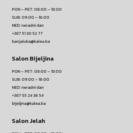
PON – PET: 08:00 – 18:00
SUB: 09:00 – 16:00
NED: neradni dan
+387 51 30 52 77
banjaluka@kalea.ba
Salon Bijeljina
PON – PET: 08:00 – 18:00
SUB: 09:00 – 16:00
NED: neradni dan
+387 55 24 36 54
bijeljina@kalea.ba
Salon Jelah