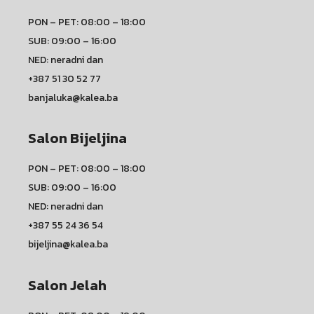
PON – PET: 08:00 – 18:00
SUB: 09:00 – 16:00
NED: neradni dan
+387 51 30 52 77
banjaluka@kalea.ba
Salon Bijeljina
PON – PET: 08:00 – 18:00
SUB: 09:00 – 16:00
NED: neradni dan
+387 55 24 36 54
bijeljina@kalea.ba
Salon Jelah