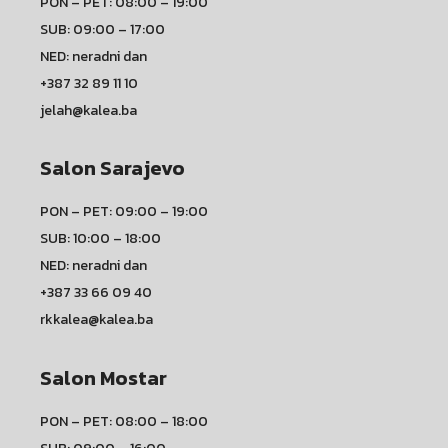
PON – PET: 08:00 – 19:00
SUB: 09:00 – 17:00
NED: neradni dan
+387 32 89 11 10
jelah@kalea.ba
Salon Sarajevo
PON – PET: 09:00 – 19:00
SUB: 10:00 – 18:00
NED: neradni dan
+387 33 66 09 40
rkkalea@kalea.ba
Salon Mostar
PON – PET: 08:00 – 18:00