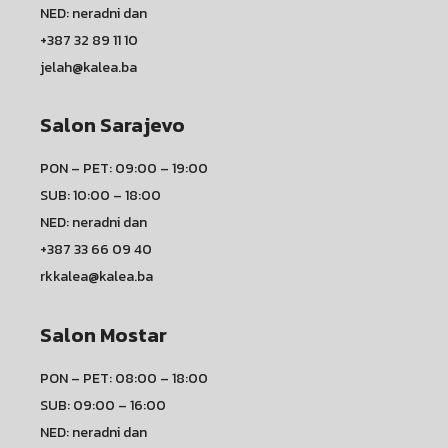
NED: neradni dan
+387 32 89 11 10
jelah@kalea.ba
Salon Sarajevo
PON – PET: 09:00 – 19:00
SUB: 10:00 – 18:00
NED: neradni dan
+387 33 66 09 40
rkkalea@kalea.ba
Salon Mostar
PON – PET: 08:00 – 18:00
SUB: 09:00 – 16:00
NED: neradni dan