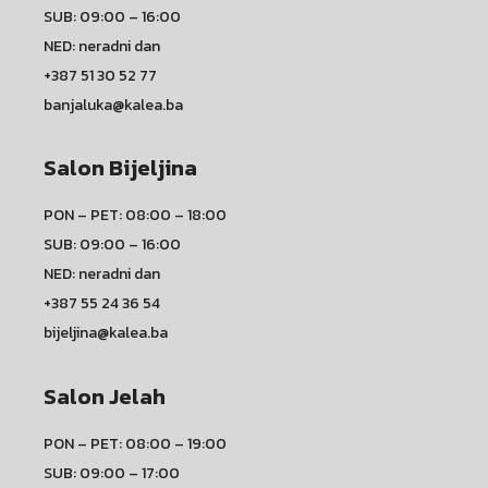
SUB: 09:00 – 16:00
NED: neradni dan
+387 51 30 52 77
banjaluka@kalea.ba
Salon Bijeljina
PON – PET: 08:00 – 18:00
SUB: 09:00 – 16:00
NED: neradni dan
+387 55 24 36 54
bijeljina@kalea.ba
Salon Jelah
PON – PET: 08:00 – 19:00
SUB: 09:00 – 17:00