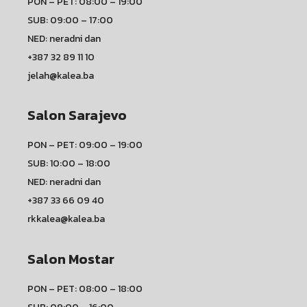
PON – PET: 08:00 – 19:00
SUB: 09:00 – 17:00
NED: neradni dan
+387 32 89 11 10
jelah@kalea.ba
Salon Sarajevo
PON – PET: 09:00 – 19:00
SUB: 10:00 – 18:00
NED: neradni dan
+387 33 66 09 40
rkkalea@kalea.ba
Salon Mostar
PON – PET: 08:00 – 18:00