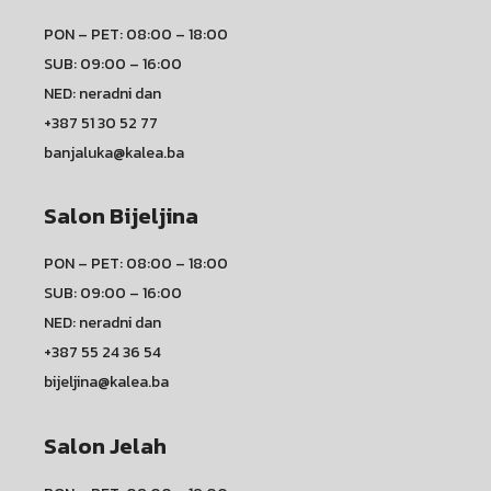
PON – PET: 08:00 – 18:00
SUB: 09:00 – 16:00
NED: neradni dan
+387 51 30 52 77
banjaluka@kalea.ba
Salon Bijeljina
PON – PET: 08:00 – 18:00
SUB: 09:00 – 16:00
NED: neradni dan
+387 55 24 36 54
bijeljina@kalea.ba
Salon Jelah