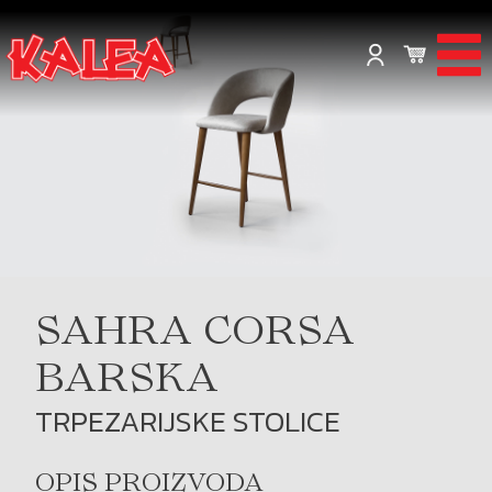
SAHRA CORSA
BARSKA
TRPEZARIJSKE STOLICE
OPIS PROIZVODA