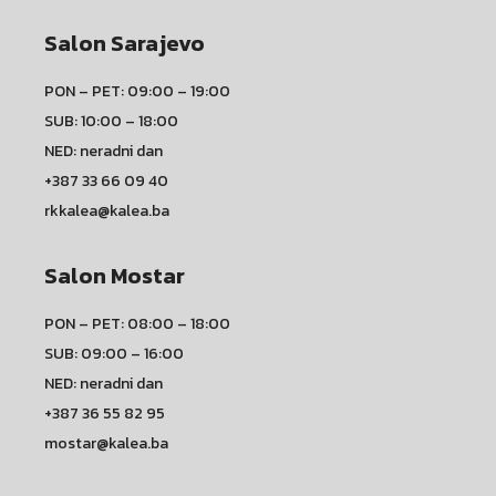
Salon Sarajevo
PON – PET: 09:00 – 19:00
SUB: 10:00 – 18:00
NED: neradni dan
+387 33 66 09 40
rkkalea@kalea.ba
Salon Mostar
PON – PET: 08:00 – 18:00
SUB: 09:00 – 16:00
NED: neradni dan
+387 36 55 82 95
mostar@kalea.ba