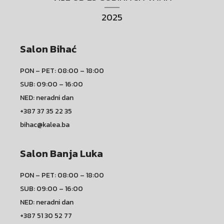
2025
Salon Bihać
PON – PET: 08:00 – 18:00
SUB: 09:00 – 16:00
NED: neradni dan
+387 37 35 22 35
bihac@kalea.ba
Salon Banja Luka
PON – PET: 08:00 – 18:00
SUB: 09:00 – 16:00
NED: neradni dan
+387 51 30 52 77