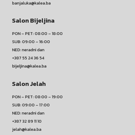
banjaluka@kalea.ba
Salon Bijeljina
PON – PET: 08:00 – 18:00
SUB: 09:00 – 16:00
NED: neradni dan
+387 55 24 36 54
bijeljina@kalea.ba
Salon Jelah
PON – PET: 08:00 – 19:00
SUB: 09:00 – 17:00
NED: neradni dan
+387 32 89 11 10
jelah@kalea.ba