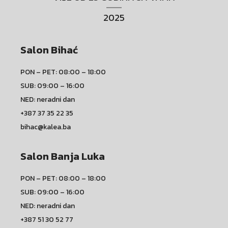
2025
Salon Bihać
PON – PET: 08:00 – 18:00
SUB: 09:00 – 16:00
NED: neradni dan
+387 37 35 22 35
bihac@kalea.ba
Salon Banja Luka
PON – PET: 08:00 – 18:00
SUB: 09:00 – 16:00
NED: neradni dan
+387 51 30 52 77