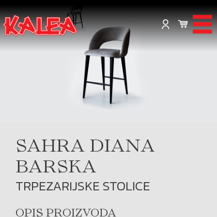
SAHRA DIANA
BARSKA
TRPEZARIJSKE STOLICE
OPIS PROIZVODA