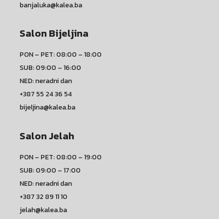
banjaluka@kalea.ba
Salon Bijeljina
PON – PET: 08:00 – 18:00
SUB: 09:00 – 16:00
NED: neradni dan
+387 55 24 36 54
bijeljina@kalea.ba
Salon Jelah
PON – PET: 08:00 – 19:00
SUB: 09:00 – 17:00
NED: neradni dan
+387 32 89 11 10
jelah@kalea.ba