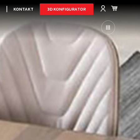
3D KONFIGURATOR
I
KONTAKT