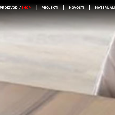
PROIZVODI /
SHOP
PROJEKTI
NOVOSTI
MATERIJAL