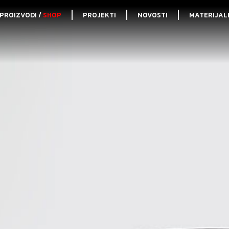
PROIZVODI /
SHOP
PROJEKTI
NOVOSTI
MATERIJAL