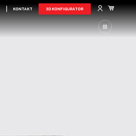
3D KONFIGURATOR
I
KONTAKT