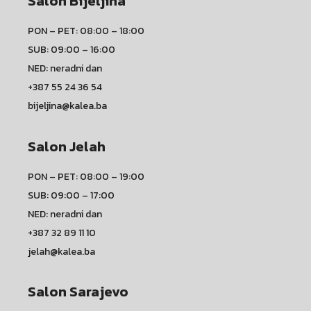
Salon Bijeljina
PON – PET: 08:00 – 18:00
SUB: 09:00 – 16:00
NED: neradni dan
+387 55 24 36 54
bijeljina@kalea.ba
Salon Jelah
PON – PET: 08:00 – 19:00
SUB: 09:00 – 17:00
NED: neradni dan
+387 32 89 11 10
jelah@kalea.ba
Salon Sarajevo