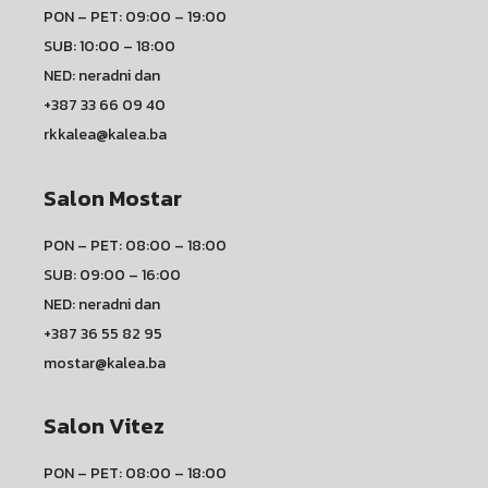
PON – PET: 09:00 – 19:00
SUB: 10:00 – 18:00
NED: neradni dan
+387 33 66 09 40
rkkalea@kalea.ba
Salon Mostar
PON – PET: 08:00 – 18:00
SUB: 09:00 – 16:00
NED: neradni dan
+387 36 55 82 95
mostar@kalea.ba
Salon Vitez
PON – PET: 08:00 – 18:00