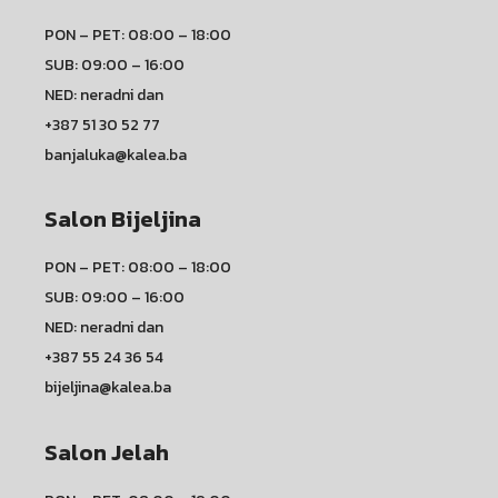
PON – PET: 08:00 – 18:00
SUB: 09:00 – 16:00
NED: neradni dan
+387 51 30 52 77
banjaluka@kalea.ba
Salon Bijeljina
PON – PET: 08:00 – 18:00
SUB: 09:00 – 16:00
NED: neradni dan
+387 55 24 36 54
bijeljina@kalea.ba
Salon Jelah