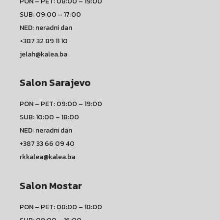
PON – PET: 08:00 – 19:00
SUB: 09:00 – 17:00
NED: neradni dan
+387 32 89 11 10
jelah@kalea.ba
Salon Sarajevo
PON – PET: 09:00 – 19:00
SUB: 10:00 – 18:00
NED: neradni dan
+387 33 66 09 40
rkkalea@kalea.ba
Salon Mostar
PON – PET: 08:00 – 18:00