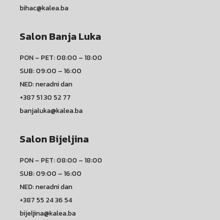
bihac@kalea.ba
Salon Banja Luka
PON – PET: 08:00 – 18:00
SUB: 09:00 – 16:00
NED: neradni dan
+387 51 30 52 77
banjaluka@kalea.ba
Salon Bijeljina
PON – PET: 08:00 – 18:00
SUB: 09:00 – 16:00
NED: neradni dan
+387 55 24 36 54
bijeljina@kalea.ba