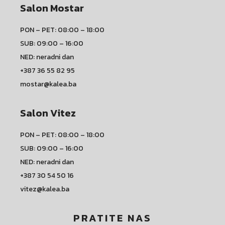
Salon Mostar
PON – PET: 08:00 – 18:00
SUB: 09:00 – 16:00
NED: neradni dan
+387 36 55 82 95
mostar@kalea.ba
Salon Vitez
PON – PET: 08:00 – 18:00
SUB: 09:00 – 16:00
NED: neradni dan
+387 30 54 50 16
vitez@kalea.ba
PRATITE NAS