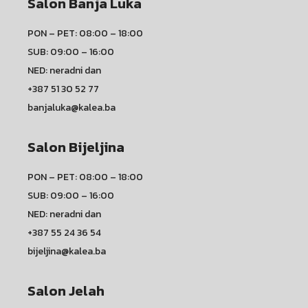
Salon Banja Luka
PON – PET: 08:00 – 18:00
SUB: 09:00 – 16:00
NED: neradni dan
+387 51 30 52 77
banjaluka@kalea.ba
Salon Bijeljina
PON – PET: 08:00 – 18:00
SUB: 09:00 – 16:00
NED: neradni dan
+387 55 24 36 54
bijeljina@kalea.ba
Salon Jelah