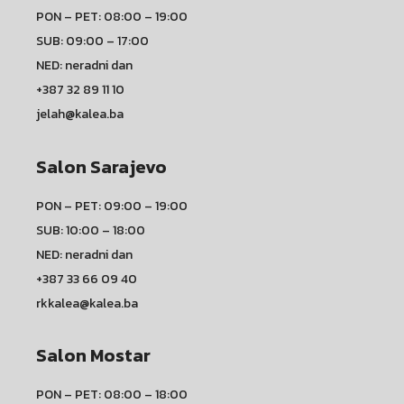
PON – PET: 08:00 – 19:00
SUB: 09:00 – 17:00
NED: neradni dan
+387 32 89 11 10
jelah@kalea.ba
Salon Sarajevo
PON – PET: 09:00 – 19:00
SUB: 10:00 – 18:00
NED: neradni dan
+387 33 66 09 40
rkkalea@kalea.ba
Salon Mostar
PON – PET: 08:00 – 18:00