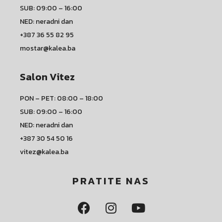
SUB: 09:00 – 16:00
NED: neradni dan
+387 36 55 82 95
mostar@kalea.ba
Salon Vitez
PON – PET: 08:00 – 18:00
SUB: 09:00 – 16:00
NED: neradni dan
+387 30 54 50 16
vitez@kalea.ba
PRATITE NAS