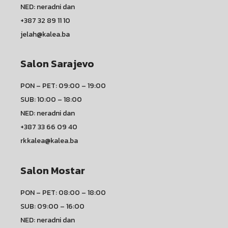
NED: neradni dan
+387 32 89 11 10
jelah@kalea.ba
Salon Sarajevo
PON – PET: 09:00 – 19:00
SUB: 10:00 – 18:00
NED: neradni dan
+387 33 66 09 40
rkkalea@kalea.ba
Salon Mostar
PON – PET: 08:00 – 18:00
SUB: 09:00 – 16:00
NED: neradni dan