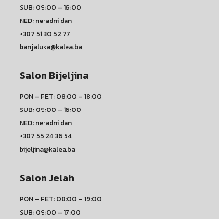
SUB: 09:00 – 16:00
NED: neradni dan
+387 51 30 52 77
banjaluka@kalea.ba
Salon Bijeljina
PON – PET: 08:00 – 18:00
SUB: 09:00 – 16:00
NED: neradni dan
+387 55 24 36 54
bijeljina@kalea.ba
Salon Jelah
PON – PET: 08:00 – 19:00
SUB: 09:00 – 17:00