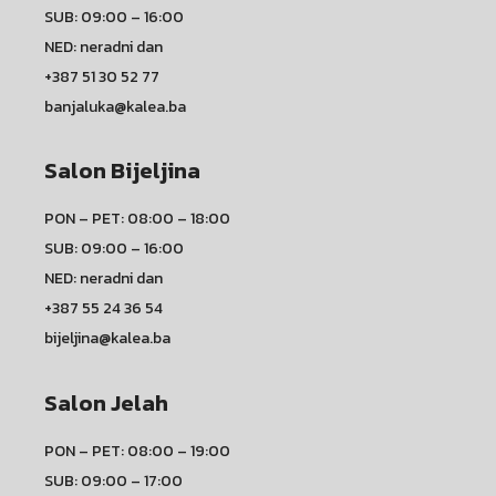
SUB: 09:00 – 16:00
NED: neradni dan
+387 51 30 52 77
banjaluka@kalea.ba
Salon Bijeljina
PON – PET: 08:00 – 18:00
SUB: 09:00 – 16:00
NED: neradni dan
+387 55 24 36 54
bijeljina@kalea.ba
Salon Jelah
PON – PET: 08:00 – 19:00
SUB: 09:00 – 17:00