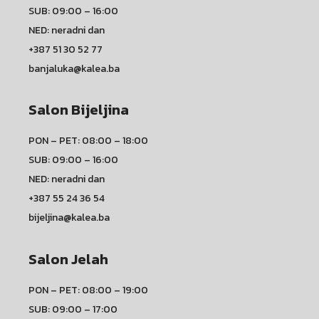
SUB: 09:00 – 16:00
NED: neradni dan
+387 51 30 52 77
banjaluka@kalea.ba
Salon Bijeljina
PON – PET: 08:00 – 18:00
SUB: 09:00 – 16:00
NED: neradni dan
+387 55 24 36 54
bijeljina@kalea.ba
Salon Jelah
PON – PET: 08:00 – 19:00
SUB: 09:00 – 17:00