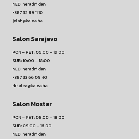
NED: neradni dan
+387 32 89 11 10
jelah@kalea.ba
Salon Sarajevo
PON – PET: 09:00 – 19:00
SUB: 10:00 – 18:00
NED: neradni dan
+387 33 66 09 40
rkkalea@kalea.ba
Salon Mostar
PON – PET: 08:00 – 18:00
SUB: 09:00 – 16:00
NED: neradni dan