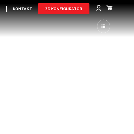
3D KONFIGURATOR
I
KONTAKT