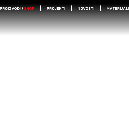
PROIZVODI /
SHOP
PROJEKTI
NOVOSTI
MATERIJAL