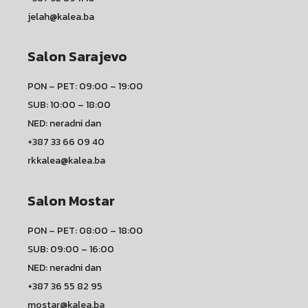
jelah@kalea.ba
Salon Sarajevo
PON – PET: 09:00 – 19:00
SUB: 10:00 – 18:00
NED: neradni dan
+387 33 66 09 40
rkkalea@kalea.ba
Salon Mostar
PON – PET: 08:00 – 18:00
SUB: 09:00 – 16:00
NED: neradni dan
+387 36 55 82 95
mostar@kalea.ba