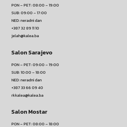
PON – PET: 08:00 – 19:00
SUB: 09:00 – 17:00
NED: neradni dan
+387 32 89 11 10
jelah@kalea.ba
Salon Sarajevo
PON – PET: 09:00 – 19:00
SUB: 10:00 – 18:00
NED: neradni dan
+387 33 66 09 40
rkkalea@kalea.ba
Salon Mostar
PON – PET: 08:00 – 18:00