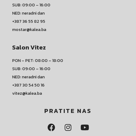
SUB: 09:00 – 16:00
NED: neradni dan
+387 36 55 82 95
mostar@kalea.ba
Salon Vitez
PON – PET: 08:00 – 18:00
SUB: 09:00 – 16:00
NED: neradni dan
+387 30 54 50 16
vitez@kalea.ba
PRATITE NAS