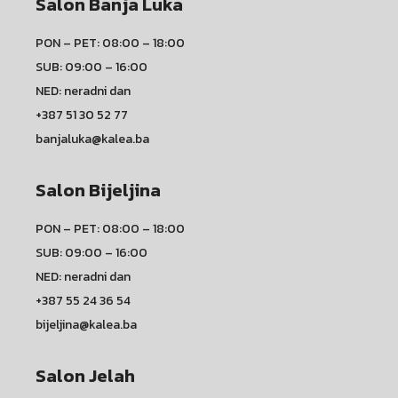
Salon Banja Luka
PON – PET: 08:00 – 18:00
SUB: 09:00 – 16:00
NED: neradni dan
+387 51 30 52 77
banjaluka@kalea.ba
Salon Bijeljina
PON – PET: 08:00 – 18:00
SUB: 09:00 – 16:00
NED: neradni dan
+387 55 24 36 54
bijeljina@kalea.ba
Salon Jelah