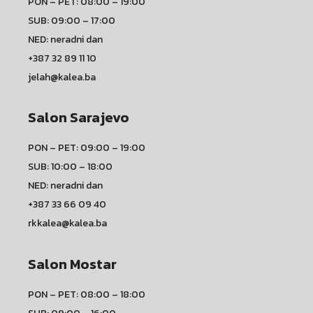
PON – PET: 08:00 – 19:00
SUB: 09:00 – 17:00
NED: neradni dan
+387 32 89 11 10
jelah@kalea.ba
Salon Sarajevo
PON – PET: 09:00 – 19:00
SUB: 10:00 – 18:00
NED: neradni dan
+387 33 66 09 40
rkkalea@kalea.ba
Salon Mostar
PON – PET: 08:00 – 18:00