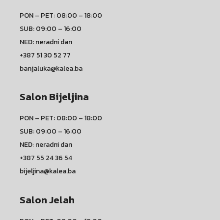
PON – PET: 08:00 – 18:00
SUB: 09:00 – 16:00
NED: neradni dan
+387 51 30 52 77
banjaluka@kalea.ba
Salon Bijeljina
PON – PET: 08:00 – 18:00
SUB: 09:00 – 16:00
NED: neradni dan
+387 55 24 36 54
bijeljina@kalea.ba
Salon Jelah