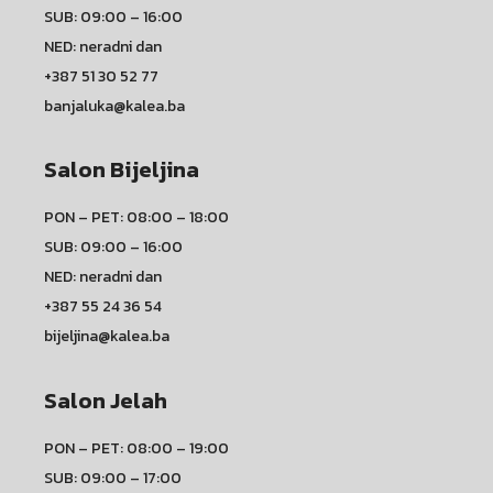
SUB: 09:00 – 16:00
NED: neradni dan
+387 51 30 52 77
banjaluka@kalea.ba
Salon Bijeljina
PON – PET: 08:00 – 18:00
SUB: 09:00 – 16:00
NED: neradni dan
+387 55 24 36 54
bijeljina@kalea.ba
Salon Jelah
PON – PET: 08:00 – 19:00
SUB: 09:00 – 17:00