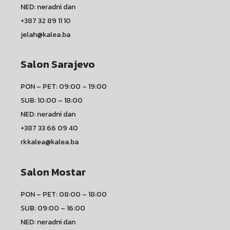
NED: neradni dan
+387 32 89 11 10
jelah@kalea.ba
Salon Sarajevo
PON – PET: 09:00 – 19:00
SUB: 10:00 – 18:00
NED: neradni dan
+387 33 66 09 40
rkkalea@kalea.ba
Salon Mostar
PON – PET: 08:00 – 18:00
SUB: 09:00 – 16:00
NED: neradni dan