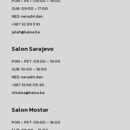
PON – PET: 08:00 – 19:00
SUB: 09:00 – 17:00
NED: neradni dan
+387 32 89 11 10
jelah@kalea.ba
Salon Sarajevo
PON – PET: 09:00 – 19:00
SUB: 10:00 – 18:00
NED: neradni dan
+387 33 66 09 40
rkkalea@kalea.ba
Salon Mostar
PON – PET: 08:00 – 18:00