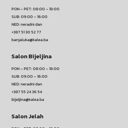
PON – PET: 08:00 – 18:00
SUB: 09:00 – 16:00
NED: neradni dan
+387 51 30 52 77
banjaluka@kalea.ba
Salon Bijeljina
PON – PET: 08:00 – 18:00
SUB: 09:00 – 16:00
NED: neradni dan
+387 55 24 36 54
bijeljina@kalea.ba
Salon Jelah