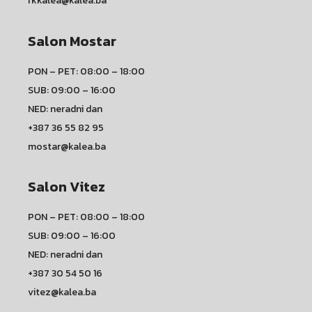
rkkalea@kalea.ba
Salon Mostar
PON – PET: 08:00 – 18:00
SUB: 09:00 – 16:00
NED: neradni dan
+387 36 55 82 95
mostar@kalea.ba
Salon Vitez
PON – PET: 08:00 – 18:00
SUB: 09:00 – 16:00
NED: neradni dan
+387 30 54 50 16
vitez@kalea.ba