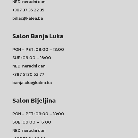
NED: neradni dan
+387 37 35 22 35
bihac@kalea.ba
Salon Banja Luka
PON – PET: 08:00 – 18:00
SUB: 09:00 – 16:00
NED: neradni dan
+387 51 30 52 77
banjaluka@kalea.ba
Salon Bijeljina
PON – PET: 08:00 – 18:00
SUB: 09:00 – 16:00
NED: neradni dan