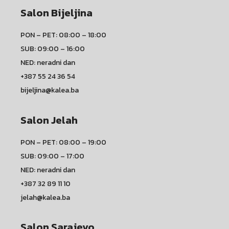
Salon Bijeljina
PON – PET: 08:00 – 18:00
SUB: 09:00 – 16:00
NED: neradni dan
+387 55 24 36 54
bijeljina@kalea.ba
Salon Jelah
PON – PET: 08:00 – 19:00
SUB: 09:00 – 17:00
NED: neradni dan
+387 32 89 11 10
jelah@kalea.ba
Salon Sarajevo