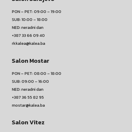
PON – PET: 09:00 – 19:00
SUB: 10:00 – 18:00
NED: neradni dan
+387 33 66 09 40
rkkalea@kalea.ba
Salon Mostar
PON – PET: 08:00 – 18:00
SUB: 09:00 – 16:00
NED: neradni dan
+387 36 55 82 95
mostar@kalea.ba
Salon Vitez