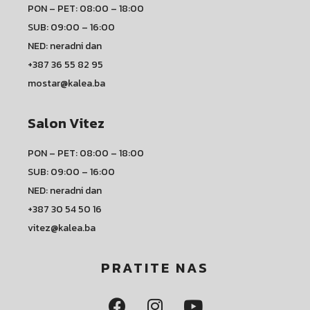
PON – PET: 08:00 – 18:00
SUB: 09:00 – 16:00
NED: neradni dan
+387 36 55 82 95
mostar@kalea.ba
Salon Vitez
PON – PET: 08:00 – 18:00
SUB: 09:00 – 16:00
NED: neradni dan
+387 30 54 50 16
vitez@kalea.ba
PRATITE NAS