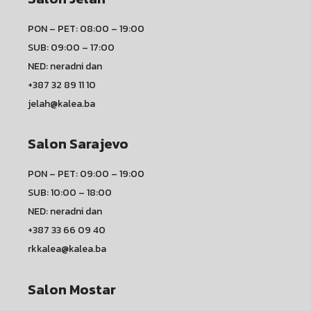
PON – PET: 08:00 – 19:00
SUB: 09:00 – 17:00
NED: neradni dan
+387 32 89 11 10
jelah@kalea.ba
Salon Sarajevo
PON – PET: 09:00 – 19:00
SUB: 10:00 – 18:00
NED: neradni dan
+387 33 66 09 40
rkkalea@kalea.ba
Salon Mostar