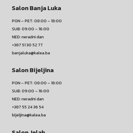
Salon Banja Luka
PON – PET: 08:00 – 18:00
SUB: 09:00 – 16:00
NED: neradni dan
+387 51 30 52 77
banjaluka@kalea.ba
Salon Bijeljina
PON – PET: 08:00 – 18:00
SUB: 09:00 – 16:00
NED: neradni dan
+387 55 24 36 54
bijeljina@kalea.ba
Salon Jelah