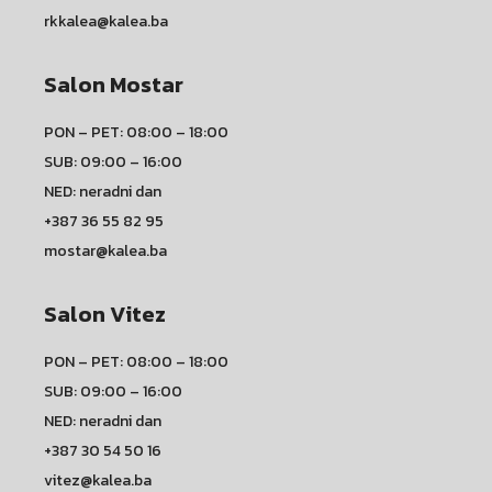
rkkalea@kalea.ba
Salon Mostar
PON – PET: 08:00 – 18:00
SUB: 09:00 – 16:00
NED: neradni dan
+387 36 55 82 95
mostar@kalea.ba
Salon Vitez
PON – PET: 08:00 – 18:00
SUB: 09:00 – 16:00
NED: neradni dan
+387 30 54 50 16
vitez@kalea.ba