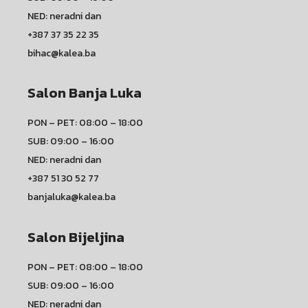
NED: neradni dan
+387 37 35 22 35
bihac@kalea.ba
Salon Banja Luka
PON – PET: 08:00 – 18:00
SUB: 09:00 – 16:00
NED: neradni dan
+387 51 30 52 77
banjaluka@kalea.ba
Salon Bijeljina
PON – PET: 08:00 – 18:00
SUB: 09:00 – 16:00
NED: neradni dan