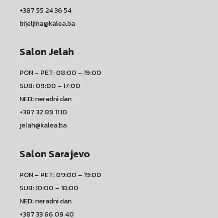
+387 55 24 36 54
bijeljina@kalea.ba
Salon Jelah
PON – PET: 08:00 – 19:00
SUB: 09:00 – 17:00
NED: neradni dan
+387 32 89 11 10
jelah@kalea.ba
Salon Sarajevo
PON – PET: 09:00 – 19:00
SUB: 10:00 – 18:00
NED: neradni dan
+387 33 66 09 40