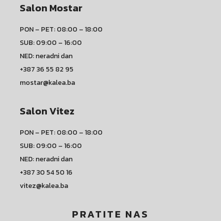
Salon Mostar
PON – PET: 08:00 – 18:00
SUB: 09:00 – 16:00
NED: neradni dan
+387 36 55 82 95
mostar@kalea.ba
Salon Vitez
PON – PET: 08:00 – 18:00
SUB: 09:00 – 16:00
NED: neradni dan
+387 30 54 50 16
vitez@kalea.ba
PRATITE NAS