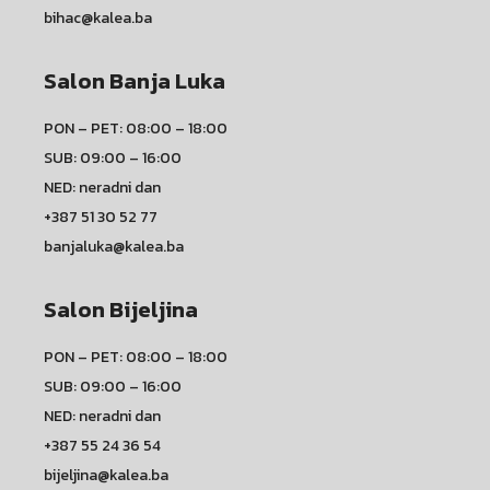
bihac@kalea.ba
Salon Banja Luka
PON – PET: 08:00 – 18:00
SUB: 09:00 – 16:00
NED: neradni dan
+387 51 30 52 77
banjaluka@kalea.ba
Salon Bijeljina
PON – PET: 08:00 – 18:00
SUB: 09:00 – 16:00
NED: neradni dan
+387 55 24 36 54
bijeljina@kalea.ba