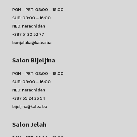
PON – PET: 08:00 – 18:00
SUB: 09:00 – 16:00
NED: neradni dan
+387 51 30 52 77
banjaluka@kalea.ba
Salon Bijeljina
PON – PET: 08:00 – 18:00
SUB: 09:00 – 16:00
NED: neradni dan
+387 55 24 36 54
bijeljina@kalea.ba
Salon Jelah