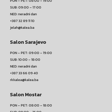
PON – PET: 08:00 – 19:00
SUB: 09:00 – 17:00
NED: neradni dan
+387 32 89 11 10
jelah@kalea.ba
Salon Sarajevo
PON – PET: 09:00 – 19:00
SUB: 10:00 – 18:00
NED: neradni dan
+387 33 66 09 40
rkkalea@kalea.ba
Salon Mostar
PON – PET: 08:00 – 18:00