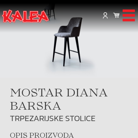
MOSTAR DIANA
BARSKA
TRPEZARIJSKE STOLICE
OPIS PROIZVODA