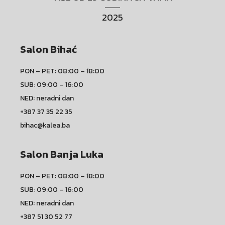
2025
Salon Bihać
PON – PET: 08:00 – 18:00
SUB: 09:00 – 16:00
NED: neradni dan
+387 37 35 22 35
bihac@kalea.ba
Salon Banja Luka
PON – PET: 08:00 – 18:00
SUB: 09:00 – 16:00
NED: neradni dan
+387 51 30 52 77