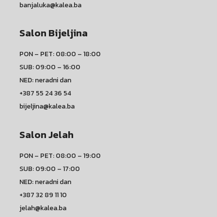
banjaluka@kalea.ba
Salon Bijeljina
PON – PET: 08:00 – 18:00
SUB: 09:00 – 16:00
NED: neradni dan
+387 55 24 36 54
bijeljina@kalea.ba
Salon Jelah
PON – PET: 08:00 – 19:00
SUB: 09:00 – 17:00
NED: neradni dan
+387 32 89 11 10
jelah@kalea.ba