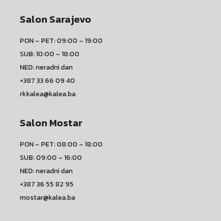
Salon Sarajevo
PON – PET: 09:00 – 19:00
SUB: 10:00 – 18:00
NED: neradni dan
+387 33 66 09 40
rkkalea@kalea.ba
Salon Mostar
PON – PET: 08:00 – 18:00
SUB: 09:00 – 16:00
NED: neradni dan
+387 36 55 82 95
mostar@kalea.ba